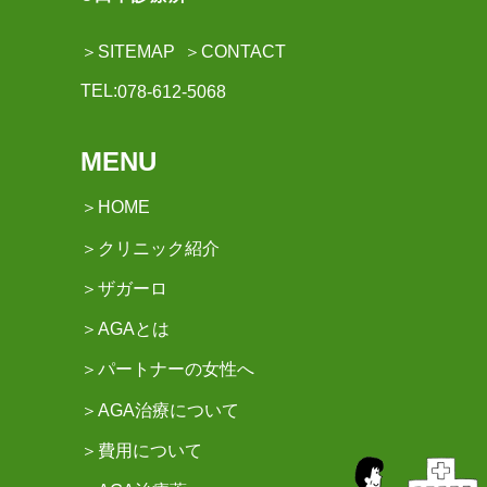
＞SITEMAP
＞CONTACT
TEL:
078-612-5068
MENU
＞HOME
＞クリニック紹介
＞ザガーロ
＞AGAとは
＞パートナーの女性へ
＞AGA治療について
＞費用について