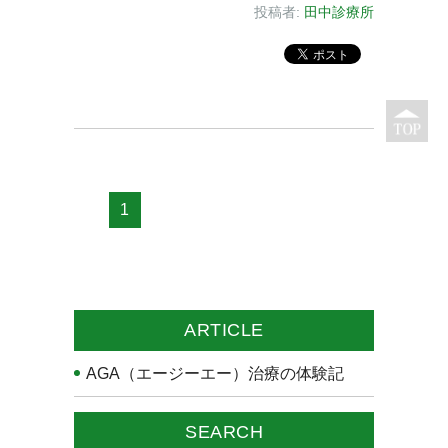
投稿者:
田中診療所
1
ARTICLE
AGA（エージーエー）治療の体験記
SEARCH