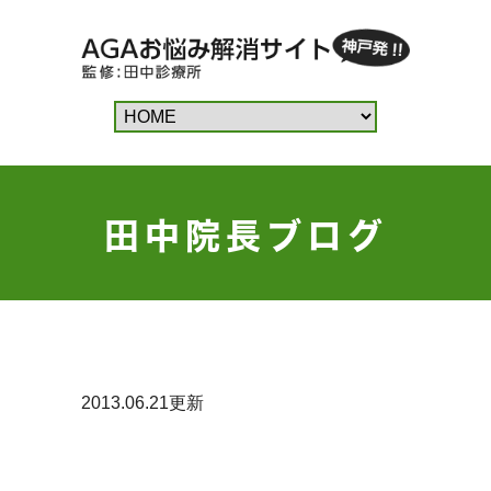
田中院長ブログ
2013.06.21更新