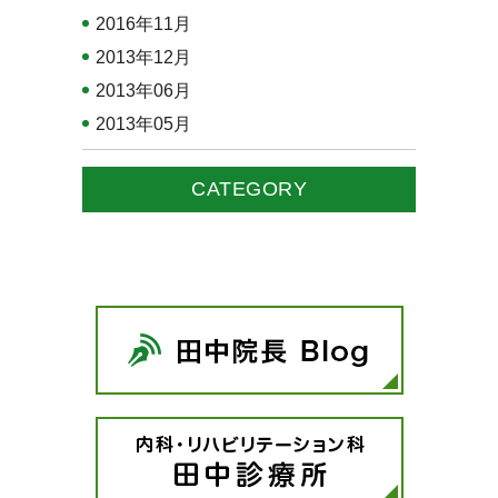
2016年11月
2013年12月
2013年06月
2013年05月
CATEGORY