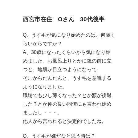
西宮市在住 Oさん 30代後半
Q、うす毛が気になり始めたのは、何歳く
らいからですか？
A、30歳になったくらいから気になり始
めました。お風呂上りとかに鏡の前に立
つと、地肌が目立つようになって、
そこからだんだんと、うす毛を意識する
ようになりました。
職場でも少し薄くなった？とか額が後退
した？とか仲の良い同僚にも言われ始め
ましたし・・・。
他人から言われると決定的でしたね。
Q、うす毛が嫌だなと思う時は？