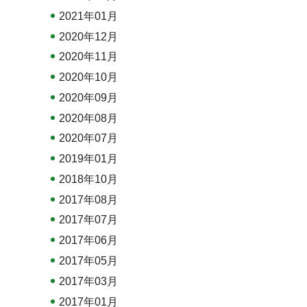
2021年01月
2020年12月
2020年11月
2020年10月
2020年09月
2020年08月
2020年07月
2019年01月
2018年10月
2017年08月
2017年07月
2017年06月
2017年05月
2017年03月
2017年01月