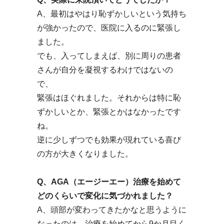
A、最初はやはり恥ずかしいという気持ち
が強かったので、医院に入るのに緊張し
ました。
でも、入ってしまえば、別に周りの患者
さんが自分を凝視するわけではないの
で、
緊張はほぐれました。それからは特に恥
ずかしいとか、緊張とかはなかったです
ね。
逆に少しずつでも効果が現れている喜び
の方が大きくなりました。
Q、AGA（エージーエー）治療を始めて
どのくらいで変化に気づかれました？
A、頭部が変わってきたかなと思うように
なったのは、治療を始めてから9か月目く