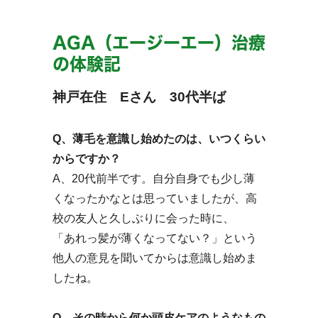
AGA（エージーエー）治療
の体験記
神戸在住 Eさん 30代半ば
Q、薄毛を意識し始めたのは、いつくらい
からですか？
A、20代前半です。自分自身でも少し薄
くなったかなとは思っていましたが、高
校の友人と久しぶりに会った時に、
「あれっ髪が薄くなってない？」という
他人の意見を聞いてからは意識し始めま
したね。
Q、その時から何か頭皮ケアのようなもの