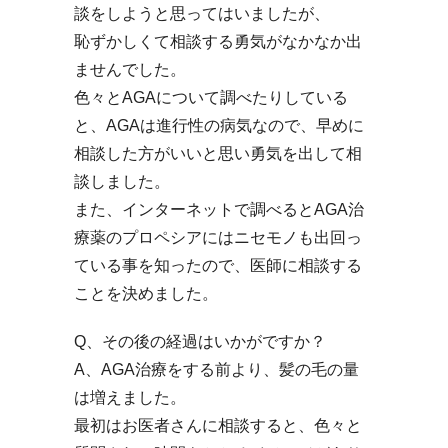
談をしようと思ってはいましたが、
恥ずかしくて相談する勇気がなかなか出
ませんでした。
色々とAGAについて調べたりしている
と、AGAは進行性の病気なので、早めに
相談した方がいいと思い勇気を出して相
談しました。
また、インターネットで調べるとAGA治
療薬のプロペシアにはニセモノも出回っ
ている事を知ったので、医師に相談する
ことを決めました。
Q、その後の経過はいかがですか？
A、AGA治療をする前より、髪の毛の量
は増えました。
最初はお医者さんに相談すると、色々と