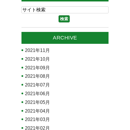
ARCHIVE
2021年11月
2021年10月
2021年09月
2021年08月
2021年07月
2021年06月
2021年05月
2021年04月
2021年03月
2021年02月