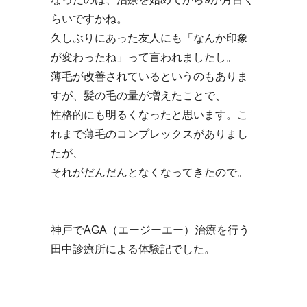
らいですかね。
久しぶりにあった友人にも「なんか印象
が変わったね」って言われましたし。
薄毛が改善されているというのもありま
すが、髪の毛の量が増えたことで、
性格的にも明るくなったと思います。こ
れまで薄毛のコンプレックスがありまし
たが、
それがだんだんとなくなってきたので。
神戸でAGA（エージーエー）治療を行う
田中診療所による体験記でした。