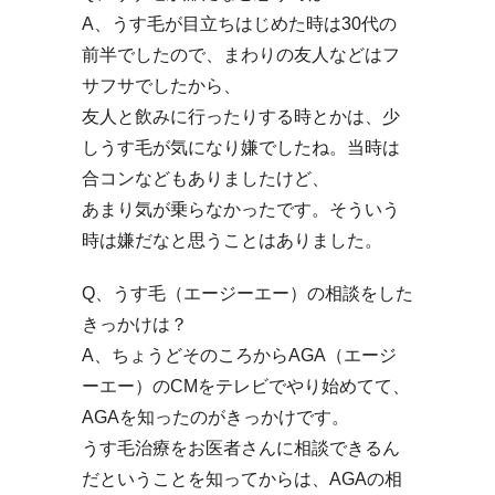
A、うす毛が目立ちはじめた時は30代の
前半でしたので、まわりの友人などはフ
サフサでしたから、
友人と飲みに行ったりする時とかは、少
しうす毛が気になり嫌でしたね。当時は
合コンなどもありましたけど、
あまり気が乗らなかったです。そういう
時は嫌だなと思うことはありました。
Q、うす毛（エージーエー）の相談をした
きっかけは？
A、ちょうどそのころからAGA（エージ
ーエー）のCMをテレビでやり始めてて、
AGAを知ったのがきっかけです。
うす毛治療をお医者さんに相談できるん
だということを知ってからは、AGAの相