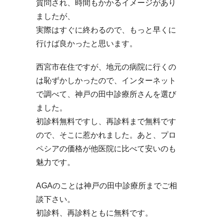
質問され、時間もかかるイメージがあり
ましたが、
実際はすぐに終わるので、もっと早くに
行けば良かったと思います。
西宮市在住ですが、地元の病院に行くの
は恥ずかしかったので、インターネット
で調べて、神戸の田中診療所さんを選び
ました。
初診料無料ですし、再診料まで無料です
ので、そこに惹かれました。あと、プロ
ペシアの価格が他医院に比べて安いのも
魅力です。
AGAのことは神戸の田中診療所までご相
談下さい。
初診料、再診料ともに無料です。